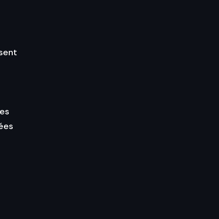
sent
tes
nées