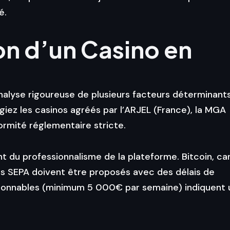
é.
on d’un Casino en
alyse rigoureuse de plusieurs facteurs déterminants
légiez les casinos agréés par l’ARJEL (France), la MGA
rmité réglementaire stricte.
 du professionnalisme de la plateforme. Bitcoin, ca
ts SEPA doivent être proposés avec des délais de
raisonnables (minimum 5 000€ par semaine) indiquent