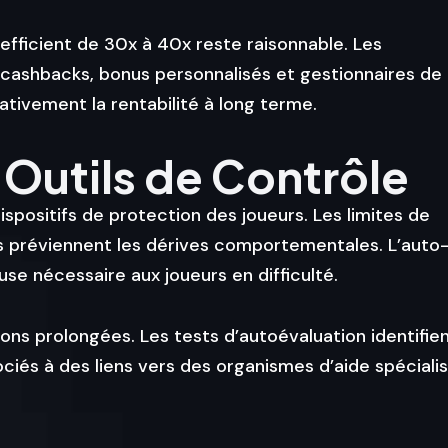
efficient de 30x à 40x reste raisonnable. Les
cashbacks, bonus personnalisés et gestionnaires de
tivement la rentabilité à long terme.
 Outils de Contrôle
spositifs de protection des joueurs. Les limites de
 préviennent les dérives comportementales. L’auto
e nécessaire aux joueurs en difficulté.
ions prolongées. Les tests d’autoévaluation identifie
ociés à des liens vers des organismes d’aide spécialis