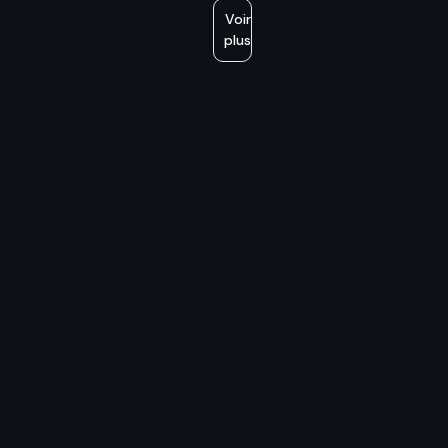
Voir
plus