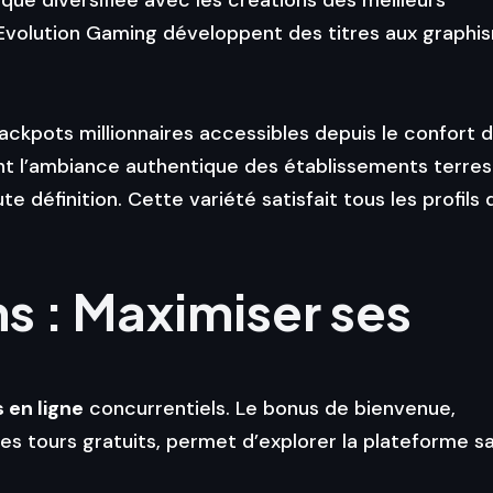
 Evolution Gaming développent des titres aux graphi
ckpots millionnaires accessibles depuis le confort 
ent l’ambiance authentique des établissements terres
e définition. Cette variété satisfait tous les profils 
s : Maximiser ses
 en ligne
concurrentiels. Le bonus de bienvenue,
 tours gratuits, permet d’explorer la plateforme s