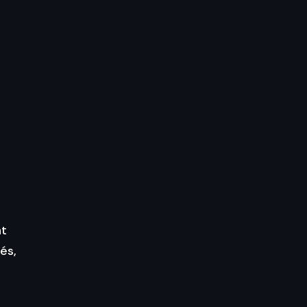
-
nt
és,