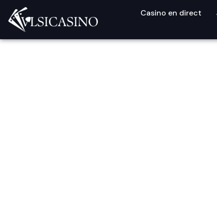
Casino en direct
Casino en ligne
p