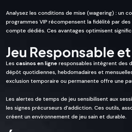
Analysez les conditions de mise (wagering) : un co
programmes VIP récompensent la fidélité par des 
compte dédiés. Ces avantages optimisent significa
Jeu Responsable et
Les
casinos en ligne
responsables intègrent des di
dépôt quotidiennes, hebdomadaires et mensuelles
exclusion temporaire ou permanente offre une paus
Les alertes de temps de jeu sensibilisent aux sess
les signes précurseurs d’addiction. Ces outils, ass
créent un environnement de jeu sain et durable.